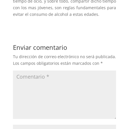
tiempo de ocio, y sobre todo, compartir dicho tiempo
con los mas jóvenes, son reglas fundamentales para
evitar el consumo de alcohol a estas edades.
Enviar comentario
Tu dirección de correo electrónico no será publicada.
Los campos obligatorios están marcados con
*