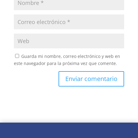
Guarda mi nombre, correo electrónico y web en
este navegador para la próxima vez que comente.