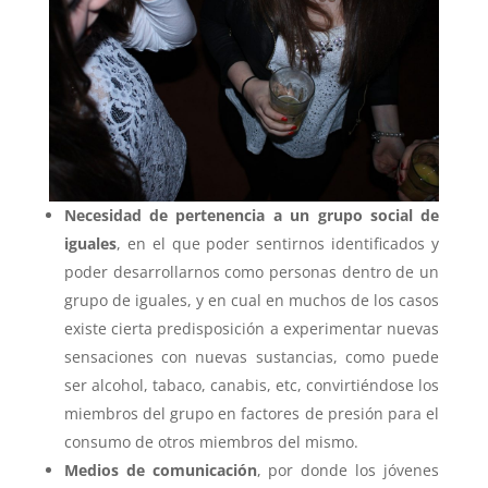
Necesidad de pertenencia a un grupo social de
iguales
, en el que poder sentirnos identificados y
poder desarrollarnos como personas dentro de un
grupo de iguales, y en cual en muchos de los casos
existe cierta predisposición a experimentar nuevas
sensaciones con nuevas sustancias, como puede
ser alcohol, tabaco, canabis, etc, convirtiéndose los
miembros del grupo en factores de presión para el
consumo de otros miembros del mismo.
Medios de
comunicación
, por donde los jóvenes