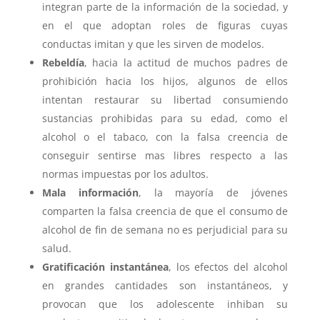
integran parte de la información de la sociedad, y
en el que adoptan roles de figuras cuyas
conductas imitan y que les sirven de modelos.
Rebeldía
, hacia la actitud de muchos padres de
prohibición hacia los hijos, algunos de ellos
intentan restaurar su libertad consumiendo
sustancias prohibidas para su edad, como el
alcohol o el tabaco, con la falsa creencia de
conseguir sentirse mas libres respecto a las
normas impuestas por los adultos.
Mala información
, la mayoría de jóvenes
comparten la falsa creencia de que el consumo de
alcohol de fin de semana no es perjudicial para su
salud.
Gratificación instantánea
, los efectos del alcohol
en grandes cantidades son instantáneos, y
provocan que los adolescente inhiban su