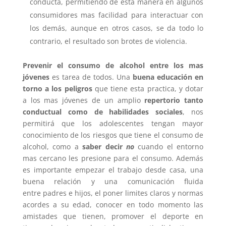
conducta, permitiendo de esta manera en algunos
consumidores mas facilidad para interactuar con
los demás, aunque en otros casos, se da todo lo
contrario, el resultado son brotes de violencia.
Prevenir el consumo de alcohol entre los mas
jóvenes
es tarea de todos. Una
buena educación en
torno a los peligros
que tiene esta practica, y dotar
a los mas jóvenes de un amplio
repertorio tanto
conductual como de habilidades sociales
, nos
permitirá que los adolescentes tengan mayor
conocimiento de los riesgos que tiene el consumo de
alcohol, como a
saber decir
no
cuando el entorno
mas cercano les presione para el consumo. Además
es importante empezar el trabajo desde casa, una
buena relación y una comunicación fluida
entre padres e hijos, el poner limites claros y normas
acordes a su edad, conocer en todo momento las
amistades que tienen, promover el deporte en