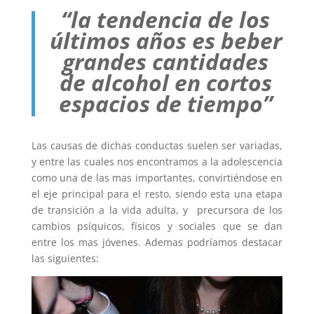
“la tendencia de los
últimos
años es beber
grandes cantidades
de alcohol en cortos
espacios de tiempo”
Las causas de dichas conductas suelen ser variadas,
y entre las cuales nos encontramos a la adolescencia
como una de las mas importantes, convirtiéndose en
el eje principal para el resto, siendo esta una etapa
de transición a la vida adulta, y precursora de los
cambios psíquicos, físicos y sociales que se dan
entre los mas jóvenes. Ademas podríamos destacar
las siguientes: