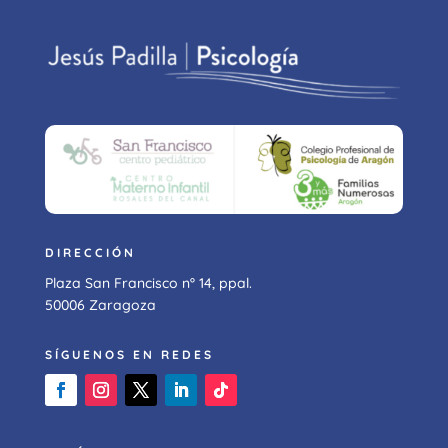
DIRECCIÓN
Plaza San Francisco nº 14, ppal.
50006 Zaragoza
SÍGUENOS EN REDES