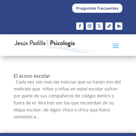
Preguntas frecuentes
El acoso escolar
Cada vez son mas las noticias que se hacen eco del
maltrato que niños y niñas en edad escolar sufren
por parte de sus compañeros de colegio dentro o
fuera de el. Muchos son los que recuerdan de su
etapa escolar, de algún chico o chica que fuera
sometido a...