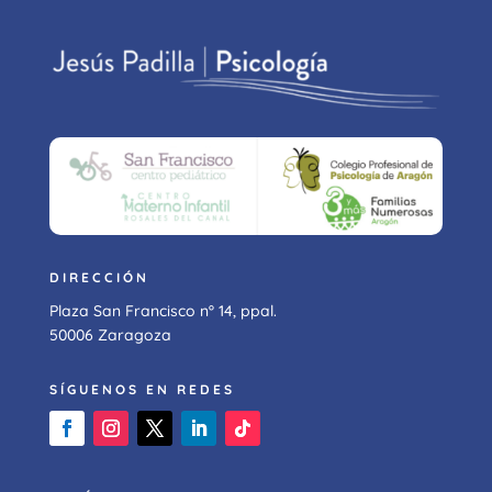
DIRECCIÓN
Plaza San Francisco nº 14, ppal.
50006 Zaragoza
SÍGUENOS EN REDES