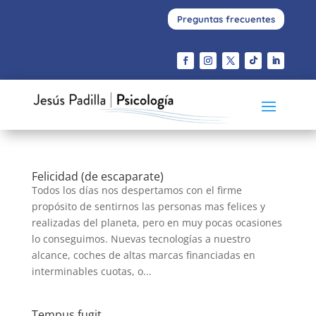
Preguntas frecuentes
Felicidad (de escaparate)
Todos los días nos despertamos con el firme
propósito de sentirnos las personas mas felices y
realizadas del planeta, pero en muy pocas ocasiones
lo conseguimos. Nuevas tecnologías a nuestro
alcance, coches de altas marcas financiadas en
interminables cuotas, o...
Tempus fugit