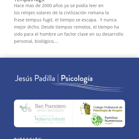
Hace mas de 2000 años ya se podía leer en
los relojes solares de la civilización romana la
frase tempus fugit, el tiempo se escapa. Y nunca
mejor dicho. Desde tiempos remotos, el tiempo ha
sido para el hombre un factor clave en su desarrollo
personal, biológico,...