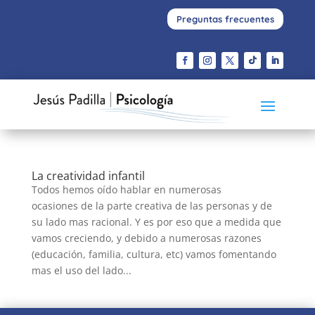
Preguntas frecuentes
La creatividad infantil
Todos hemos oído hablar en numerosas
ocasiones de la parte creativa de las personas y de
su lado mas racional. Y es por eso que a medida que
vamos creciendo, y debido a numerosas razones
(educación, familia, cultura, etc) vamos fomentando
mas el uso del lado...