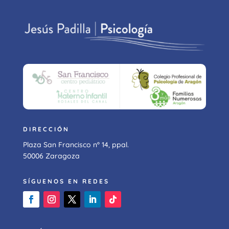
DIRECCIÓN
Plaza San Francisco nº 14, ppal.
50006 Zaragoza
SÍGUENOS EN REDES